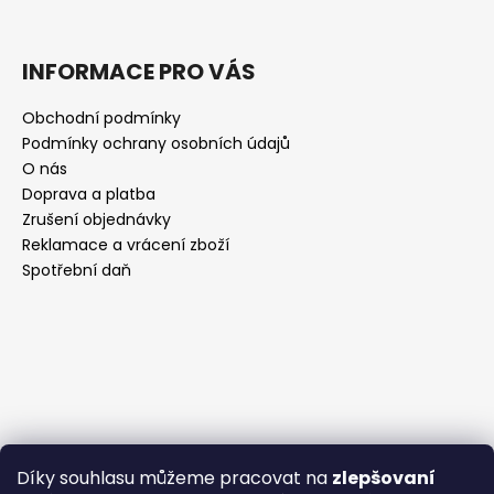
INFORMACE PRO VÁS
Obchodní podmínky
Podmínky ochrany osobních údajů
O nás
Doprava a platba
Zrušení objednávky
Reklamace a vrácení zboží
Spotřební daň
Díky souhlasu můžeme pracovat na
zlepšovaní