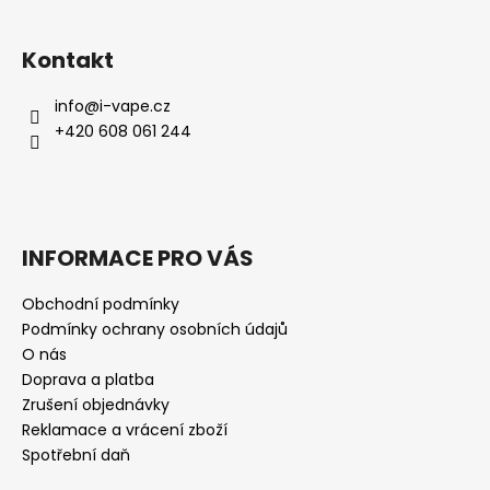
Kontakt
info
@
i-vape.cz
+420 608 061 244
INFORMACE PRO VÁS
Obchodní podmínky
Podmínky ochrany osobních údajů
O nás
Doprava a platba
Zrušení objednávky
Reklamace a vrácení zboží
Spotřební daň