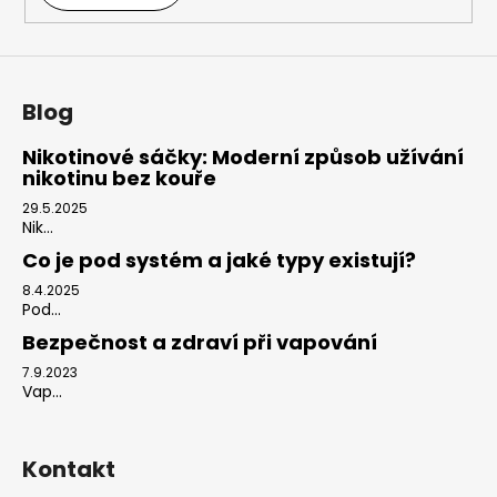
Blog
Nikotinové sáčky: Moderní způsob užívání
nikotinu bez kouře
29.5.2025
Nik...
Co je pod systém a jaké typy existují?
8.4.2025
Pod...
Bezpečnost a zdraví při vapování
7.9.2023
Vap...
Kontakt