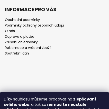
INFORMACE PRO VÁS
Obchodní podmínky
Podmínky ochrany osobních údajů
O nás
Doprava a platba
Zrušení objednávky
Reklamace a vrácení zboží
Spotřební daň
Díky souhlasu můžeme pracovat na
zlepšovaní
celého webu
, a tak se
nemusíte neustále