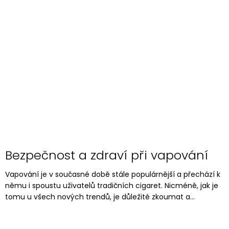
Bezpečnost a zdraví při vapování
Vapování je v současné době stále populárnější a přechází k
němu i spoustu uživatelů tradičních cigaret. Nicméně, jak je
tomu u všech nových trendů, je důležité zkoumat a...