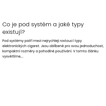
Co je pod systém a jaké typy
existují?
Pod systémy patří mezi nejrychleji rostoucí typy
elektronických cigaret. Jsou oblíbené pro svou jednoduchost,
kompaktní rozměry a pohodlné používání. V tomto článku
vysvětlíme,...