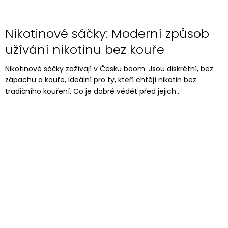
Nikotinové sáčky: Moderní způsob
užívání nikotinu bez kouře
Nikotinové sáčky zažívají v Česku boom. Jsou diskrétní, bez
zápachu a kouře, ideální pro ty, kteří chtějí nikotin bez
tradičního kouření. Co je dobré vědět před jejich...