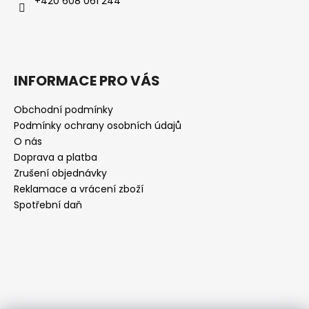
+420 608 061 244
INFORMACE PRO VÁS
Obchodní podmínky
Podmínky ochrany osobních údajů
O nás
Doprava a platba
Zrušení objednávky
Reklamace a vrácení zboží
Spotřební daň