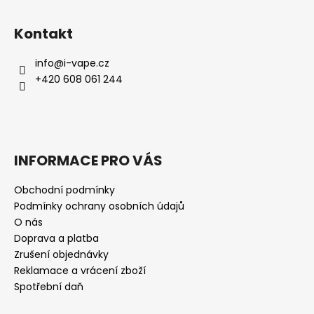
Kontakt
info
@
i-vape.cz
+420 608 061 244
INFORMACE PRO VÁS
Obchodní podmínky
Podmínky ochrany osobních údajů
O nás
Doprava a platba
Zrušení objednávky
Reklamace a vrácení zboží
Spotřební daň