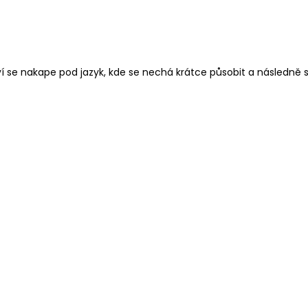
 se nakape pod jazyk, kde se nechá krátce působit a následně s