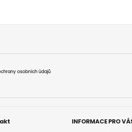
chrany osobních údajů
akt
INFORMACE PRO VÁ