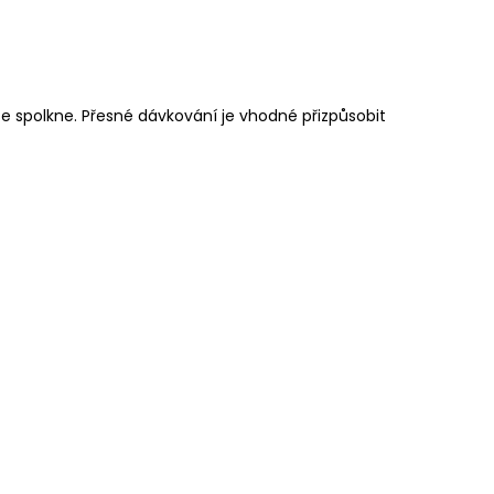
e spolkne. Přesné dávkování je vhodné přizpůsobit