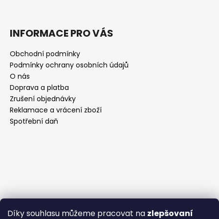
INFORMACE PRO VÁS
Obchodní podmínky
Podmínky ochrany osobních údajů
O nás
Doprava a platba
Zrušení objednávky
Reklamace a vrácení zboží
Spotřební daň
Díky souhlasu můžeme pracovat na
zlepšovaní