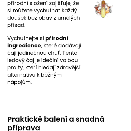
přírodní složení zajišťuje, že
si můžete vychutnat každý
doušek bez obav z umělých
přísad.
Vychutnejte si
přírodní
ingredience
, které dodávají
čaji jedinečnou chuť. Tento
ledový čaj je ideální volbou
pro ty, kteří hledají zdravější
alternativu k běžným
nápojům.
Praktické balení a snadná
příprava