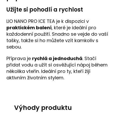
Užijte si pohodlí a rychlost
LIO NANO PRO ICE TEA je k dispozici v
praktickém balení
, které je ideální pro
každodenní použití. Snadno se vejde do vaší
tašky, takže si ho můžete vzít kamkoliv s
sebou.
Příprava je
rychlá a jednoduchá
. Stačí
přidat vodu a užít si osvěžující nápoj během
několika vteřin. Ideální pro ty, kteří žijí
aktivním životním stylem.
Výhody produktu