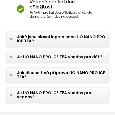
Vhodné pro každou
příležitost
Perfektní pro každou příležitost, ať už jste
doma, v práci nebo na cestách.
Jaké jsou hlavní ingredience LIO NANO PRO
ICE TEA?
Je LIO NANO PRO ICE TEA vhodný pro děti?
Jak dlouho trvá příprava LIO NANO PRO ICE
TEA?
Je LIO NANO PRO ICE TEA vhodný pro
vegany?