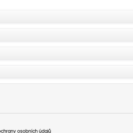
chrany osobních údajů