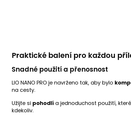
Praktické balení pro každou příl
Snadné použití a přenosnost
LIO NANO PRO je navrženo tak, aby bylo
komp
na cesty.
Užijte si
pohodlí
a jednoduchost použití, které
kdekoliv.