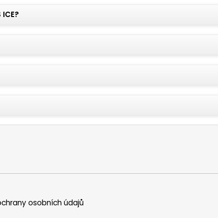
 ICE?
chrany osobních údajů