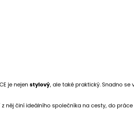
CE je nejen
stylový
, ale také praktický. Snadno se
z něj činí ideálního společníka na cesty, do práce