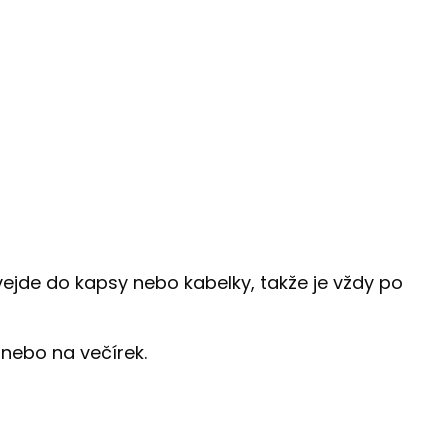
 vejde do kapsy nebo kabelky, takže je vždy po
 nebo na večírek.