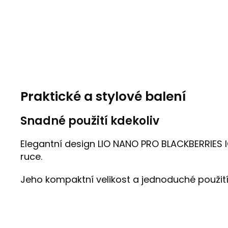
Praktické a stylové balení
Snadné použití kdekoliv
Elegantní design LIO NANO PRO BLACKBERRIES I
ruce.
Jeho kompaktní velikost a jednoduché použití 