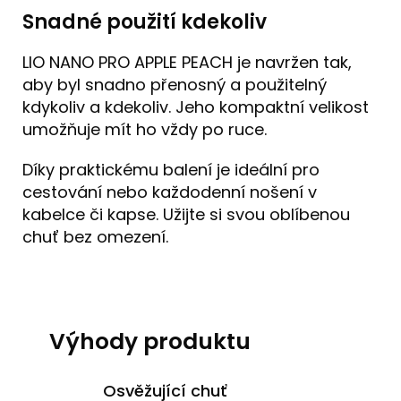
Snadné použití kdekoliv
LIO NANO PRO APPLE PEACH je navržen tak,
aby byl snadno přenosný a použitelný
kdykoliv a kdekoliv. Jeho kompaktní velikost
umožňuje mít ho vždy po ruce.
Díky praktickému balení je ideální pro
cestování nebo každodenní nošení v
kabelce či kapse. Užijte si svou oblíbenou
chuť bez omezení.
Výhody produktu
Osvěžující chuť