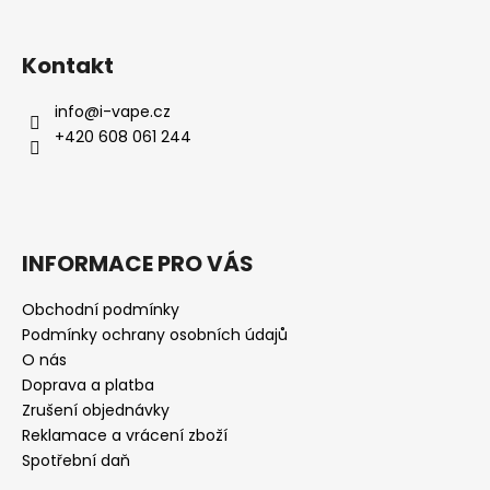
Kontakt
info
@
i-vape.cz
+420 608 061 244
INFORMACE PRO VÁS
Obchodní podmínky
Podmínky ochrany osobních údajů
O nás
Doprava a platba
Zrušení objednávky
Reklamace a vrácení zboží
Spotřební daň