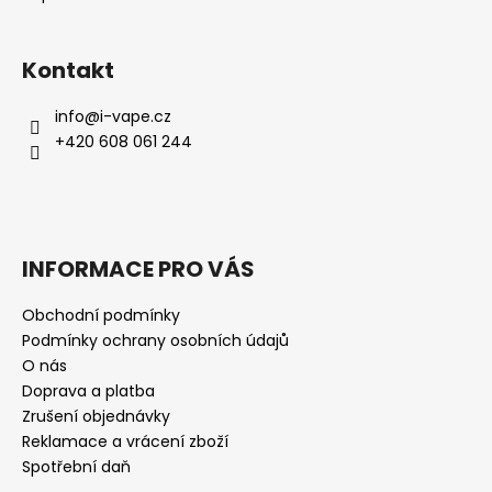
Kontakt
info
@
i-vape.cz
+420 608 061 244
INFORMACE PRO VÁS
Obchodní podmínky
Podmínky ochrany osobních údajů
O nás
Doprava a platba
Zrušení objednávky
Reklamace a vrácení zboží
Spotřební daň