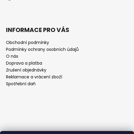
INFORMACE PRO VÁS
Obchodní podmínky
Podmínky ochrany osobních údajů
O nás
Doprava a platba
Zrušení objednávky
Reklamace a vrácení zboží
Spotřební daň