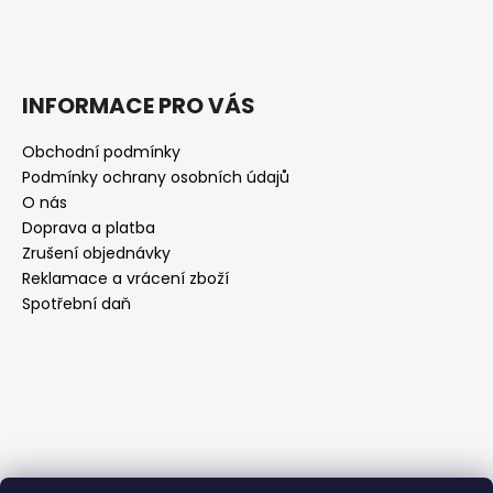
INFORMACE PRO VÁS
Obchodní podmínky
Podmínky ochrany osobních údajů
O nás
Doprava a platba
Zrušení objednávky
Reklamace a vrácení zboží
Spotřební daň