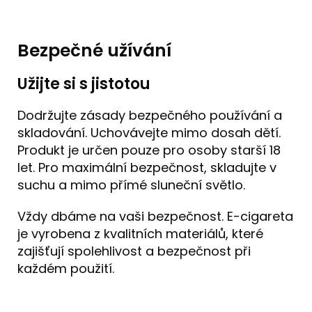
Bezpečné užívání
Užijte si s jistotou
Dodržujte zásady bezpečného používání a
skladování. Uchovávejte mimo dosah dětí.
Produkt je určen pouze pro osoby starší 18
let. Pro maximální bezpečnost, skladujte v
suchu a mimo přímé sluneční světlo.
Vždy dbáme na vaši bezpečnost. E-cigareta
je vyrobena z kvalitních materiálů, které
zajišťují spolehlivost a bezpečnost při
každém použití.