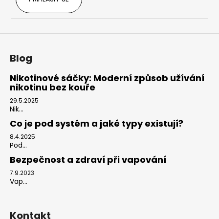
Blog
Nikotinové sáčky: Moderní způsob užívání
nikotinu bez kouře
29.5.2025
Nik...
Co je pod systém a jaké typy existují?
8.4.2025
Pod...
Bezpečnost a zdraví při vapování
7.9.2023
Vap...
Kontakt