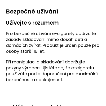
Bezpečné užívání
Užívejte s rozumem
Pro bezpečné užívání e-cigarety dodržujte
zásady skladování mimo dosah dětí a
domácích zvířat. Produkt je určen pouze pro
osoby starší 18 let.
Při manipulaci a skladování dodržujte
pokyny výrobce. Ujistěte se, že e-cigaretu
používáte podle doporučení pro maximální
bezpečnost a spokojenost.