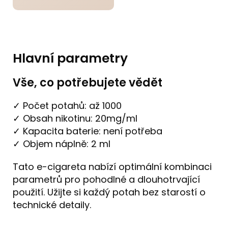
Hlavní parametry
Vše, co potřebujete vědět
✓ Počet potahů: až 1000
✓ Obsah nikotinu: 20mg/ml
✓ Kapacita baterie: není potřeba
✓ Objem náplně: 2 ml
Tato e-cigareta nabízí optimální kombinaci
parametrů pro pohodlné a dlouhotrvající
použití. Užijte si každý potah bez starostí o
technické detaily.