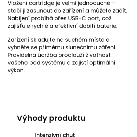
Vložení cartridge je velmi jednoduché –
stačí ji zasunout do zařízení a můžete začít.
Nabíjení probíhá přes USB-C port, což
zajišťuje rychlé a efektivní dobití baterie.
Zařízení skladujte na suchém místě a
vyhněte se přímému slunečnímu záření.
Pravidelná údržba prodlouží životnost
vašeho pod systému a zajistí optimální
výkon.
Výhody produktu
Intenzivní chuť