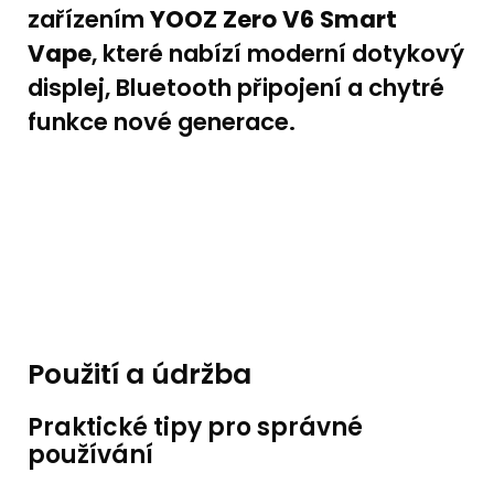
zařízením
YOOZ Zero V6 Smart
Vape
, které nabízí moderní dotykový
displej, Bluetooth připojení a chytré
funkce nové generace.
Použití a údržba
Praktické tipy pro správné
používání