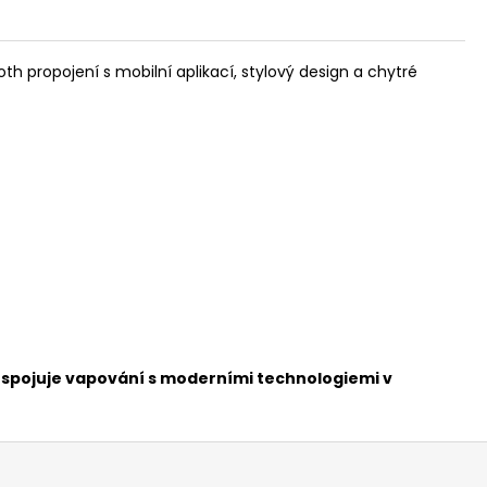
th propojení s mobilní aplikací, stylový design a chytré
m spojuje vapování s moderními technologiemi v