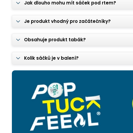
Jak dlouho mohu mít sáček pod rtem?
Je produkt vhodný pro začátečníky?
Obsahuje produkt tabák?
Kolik sáčků je v balení?