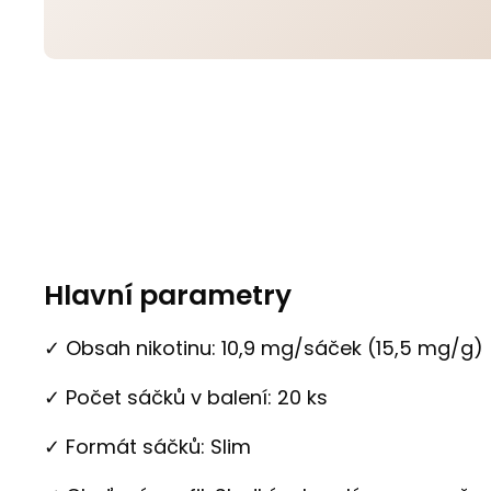
Hlavní parametry
✓ Obsah nikotinu: 10,9 mg/sáček (15,5 mg/g)
✓ Počet sáčků v balení: 20 ks
✓ Formát sáčků: Slim