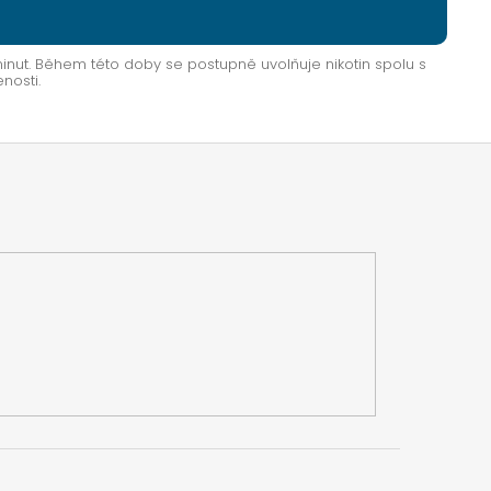
inut. Během této doby se postupně uvolňuje nikotin spolu s
nosti.