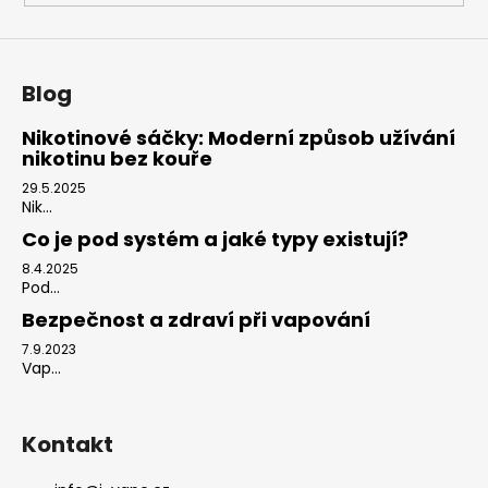
Blog
Nikotinové sáčky: Moderní způsob užívání
nikotinu bez kouře
29.5.2025
Nik...
Co je pod systém a jaké typy existují?
8.4.2025
Pod...
Bezpečnost a zdraví při vapování
7.9.2023
Vap...
Kontakt