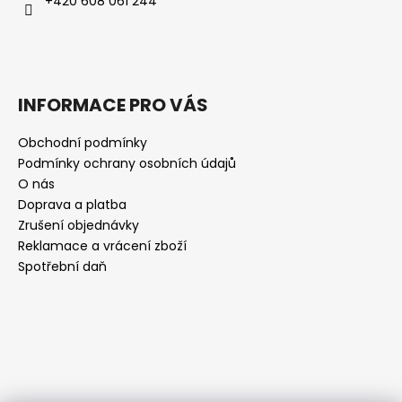
+420 608 061 244
INFORMACE PRO VÁS
Obchodní podmínky
Podmínky ochrany osobních údajů
O nás
Doprava a platba
Zrušení objednávky
Reklamace a vrácení zboží
Spotřební daň