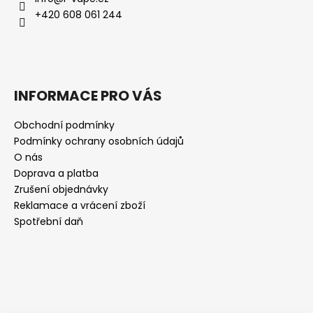
+420 608 061 244
INFORMACE PRO VÁS
Obchodní podmínky
Podmínky ochrany osobních údajů
O nás
Doprava a platba
Zrušení objednávky
Reklamace a vrácení zboží
Spotřební daň