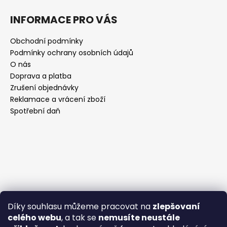
INFORMACE PRO VÁS
Obchodní podmínky
Podmínky ochrany osobních údajů
O nás
Doprava a platba
Zrušení objednávky
Reklamace a vrácení zboží
Spotřební daň
Díky souhlasu můžeme pracovat na
zlepšovaní
celého webu
, a tak se
nemusíte neustále