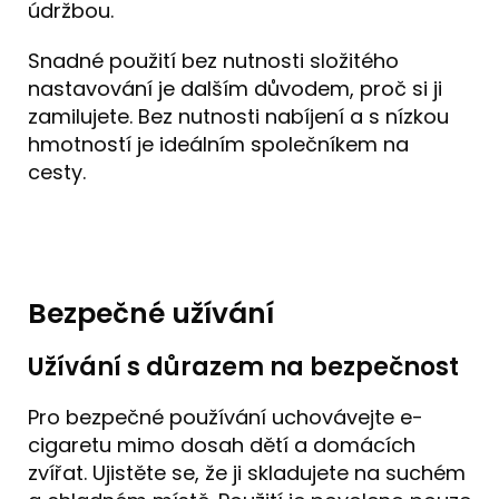
údržbou.
Snadné použití bez nutnosti složitého
nastavování je dalším důvodem, proč si ji
zamilujete. Bez nutnosti nabíjení a s nízkou
hmotností je ideálním společníkem na
cesty.
Bezpečné užívání
Užívání s důrazem na bezpečnost
Pro bezpečné používání uchovávejte e-
cigaretu mimo dosah dětí a domácích
zvířat. Ujistěte se, že ji skladujete na suchém