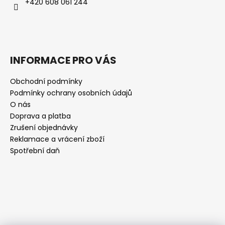
+420 608 061 244
INFORMACE PRO VÁS
Obchodní podmínky
Podmínky ochrany osobních údajů
O nás
Doprava a platba
Zrušení objednávky
Reklamace a vrácení zboží
Spotřební daň