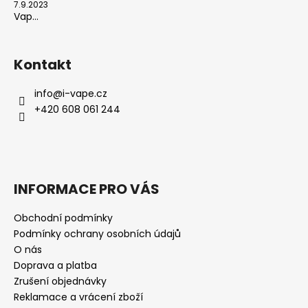
7.9.2023
Vap...
Kontakt
info
@
i-vape.cz
+420 608 061 244
INFORMACE PRO VÁS
Obchodní podmínky
Podmínky ochrany osobních údajů
O nás
Doprava a platba
Zrušení objednávky
Reklamace a vrácení zboží