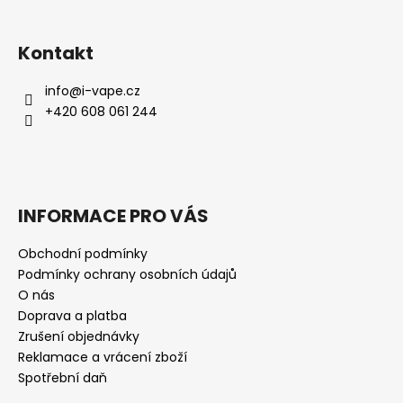
Kontakt
info
@
i-vape.cz
+420 608 061 244
INFORMACE PRO VÁS
Obchodní podmínky
Podmínky ochrany osobních údajů
O nás
Doprava a platba
Zrušení objednávky
Reklamace a vrácení zboží
Spotřební daň