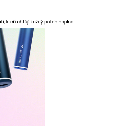
, kteří chtějí každý potah naplno.