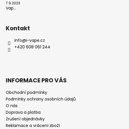
7.9.2023
Vap...
Kontakt
info
@
i-vape.cz
+420 608 061 244
INFORMACE PRO VÁS
Obchodní podmínky
Podmínky ochrany osobních údajů
O nás
Doprava a platba
Zrušení objednávky
Reklamace a vrácení zboží