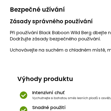
Bezpečné užívání
Zásady správného používání
Při používání Black Baboon Wild Berg dbejte 
Dodržujte zásady bezpečného používání.
Uchovávejte na suchém a chladném místě, mimo
Výhody produktu
Intenzivní chuť
Vychutnejte si bohatou směs lesních plodů s osvěžu
Snadné použití