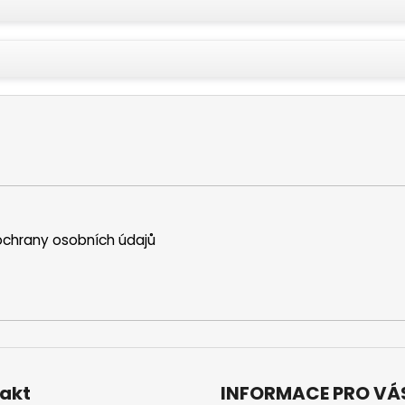
chrany osobních údajů
akt
INFORMACE PRO VÁ