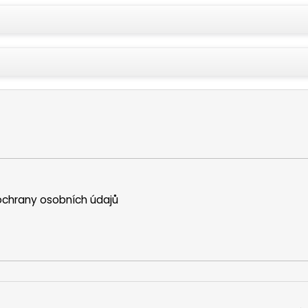
chrany osobních údajů