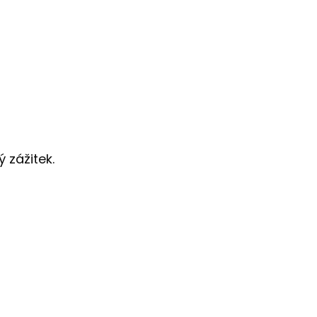
 zážitek.