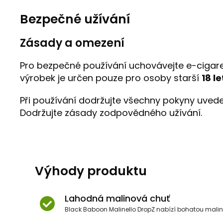
Bezpečné užívání
Zásady a omezení
Pro bezpečné používání uchovávejte e-cigare
výrobek je určen pouze pro osoby starší
18 le
Při používání dodržujte všechny pokyny uvede
Dodržujte zásady zodpovědného užívání.
Výhody produktu
Lahodná malinová chuť
Black Baboon Malinello DropZ nabízí bohatou mal