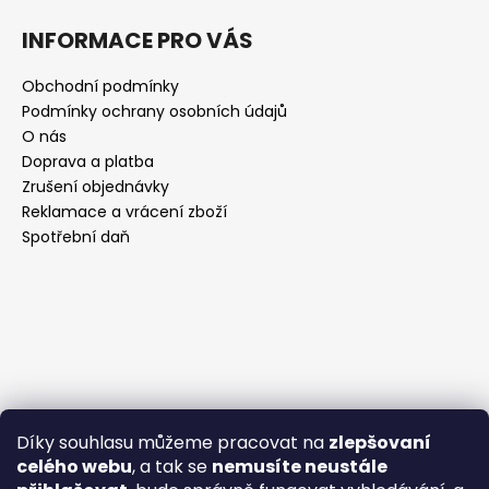
INFORMACE PRO VÁS
Obchodní podmínky
Podmínky ochrany osobních údajů
O nás
Doprava a platba
Zrušení objednávky
Reklamace a vrácení zboží
Spotřební daň
Díky souhlasu můžeme pracovat na
zlepšovaní
celého webu
, a tak se
nemusíte neustále