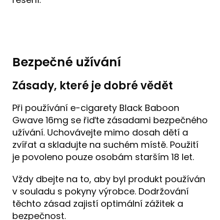
Bezpečné užívání
Zásady, které je dobré vědět
Při používání e-cigarety Black Baboon
Gwave 16mg se řiďte zásadami bezpečného
užívání. Uchovávejte mimo dosah dětí a
zvířat a skladujte na suchém místě. Použití
je povoleno pouze osobám starším 18 let.
Vždy dbejte na to, aby byl produkt používán
v souladu s pokyny výrobce. Dodržování
těchto zásad zajistí optimální zážitek a
bezpečnost.