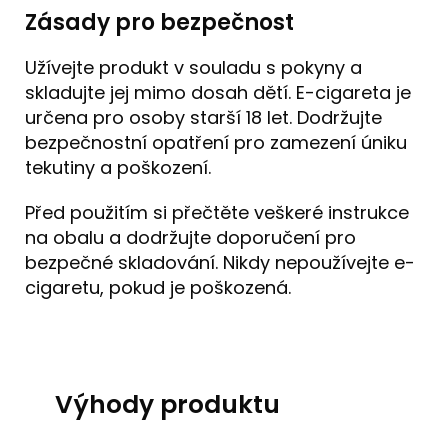
Zásady pro bezpečnost
Užívejte produkt v souladu s pokyny a
skladujte jej mimo dosah dětí. E-cigareta je
určena pro osoby starší 18 let. Dodržujte
bezpečnostní opatření pro zamezení úniku
tekutiny a poškození.
Před použitím si přečtěte veškeré instrukce
na obalu a dodržujte doporučení pro
bezpečné skladování. Nikdy nepoužívejte e-
cigaretu, pokud je poškozená.
Výhody produktu