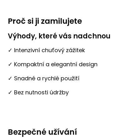
Proč si ji zamilujete
Výhody, které vás nadchnou
✓ Intenzivní chuťový zážitek
✓ Kompaktní a elegantní design
✓ Snadné a rychlé použití
✓ Bez nutnosti údržby
Bezpečné užívání