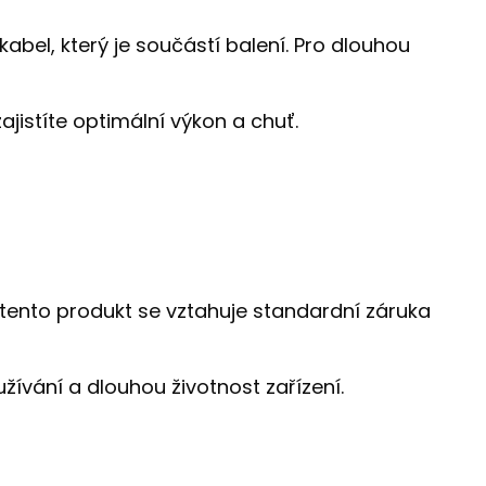
kabel, který je součástí balení. Pro dlouhou
ajistíte optimální výkon a chuť.
 tento produkt se vztahuje standardní záruka
vání a dlouhou životnost zařízení.