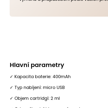
Hlavní parametry
✓ Kapacita baterie: 400mAh
✓ Typ nabíjení: micro USB
✓ Objem cartridgí: 2 ml