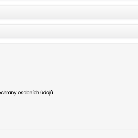
chrany osobních údajů