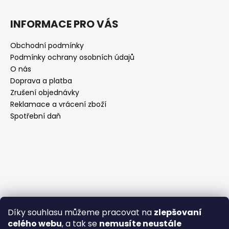
INFORMACE PRO VÁS
Obchodní podmínky
Podmínky ochrany osobních údajů
O nás
Doprava a platba
Zrušení objednávky
Reklamace a vrácení zboží
Spotřební daň
Díky souhlasu můžeme pracovat na
zlepšovaní
celého webu
, a tak se
nemusíte neustále