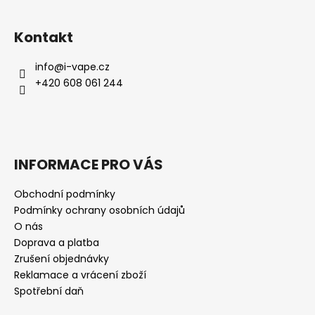
Kontakt
info
@
i-vape.cz
+420 608 061 244
INFORMACE PRO VÁS
Obchodní podmínky
Podmínky ochrany osobních údajů
O nás
Doprava a platba
Zrušení objednávky
Reklamace a vrácení zboží
Spotřební daň