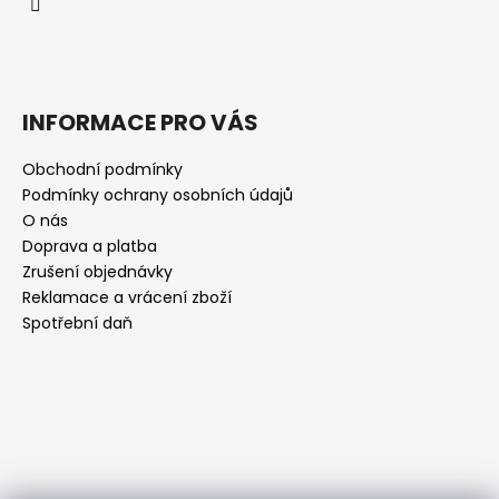
INFORMACE PRO VÁS
Obchodní podmínky
Podmínky ochrany osobních údajů
O nás
Doprava a platba
Zrušení objednávky
Reklamace a vrácení zboží
Spotřební daň