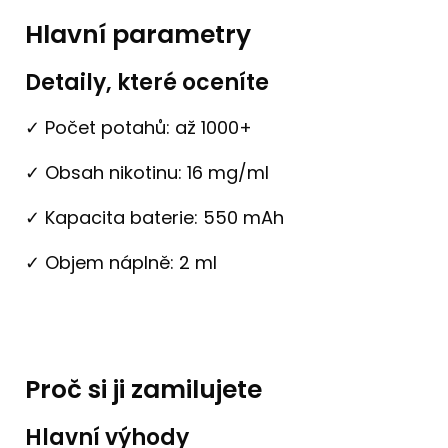
Hlavní parametry
Detaily, které oceníte
✓ Počet potahů: až 1000+
✓ Obsah nikotinu: 16 mg/ml
✓ Kapacita baterie: 550 mAh
✓ Objem náplně: 2 ml
Proč si ji zamilujete
Hlavní výhody