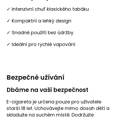
✓ Intenzivní chuť klasického tabáku
✓ Kompaktní a lehký design
✓ Snadné použití bez údržby
✓ Ideální pro rychlé vapování
Bezpečné užívání
Dbáme na vaši bezpečnost
E-cigareta je určena pouze pro uživatele
starší 18 let. Uchovávejte mimo dosah dětí a
skladujte na suchém místě. Dodržujte