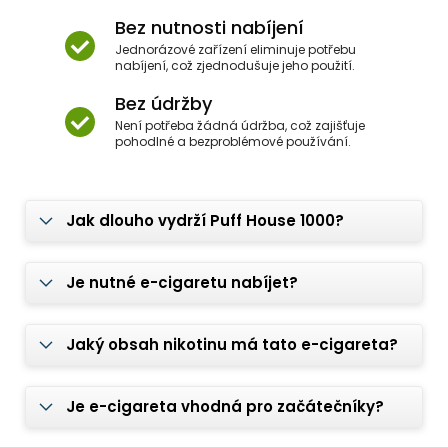
Bez nutnosti nabíjení
Jednorázové zařízení eliminuje potřebu
nabíjení, což zjednodušuje jeho použití.
Bez údržby
Není potřeba žádná údržba, což zajišťuje
pohodlné a bezproblémové používání.
Jak dlouho vydrží Puff House 1000?
Je nutné e-cigaretu nabíjet?
Jaký obsah nikotinu má tato e-cigareta?
Je e-cigareta vhodná pro začátečníky?