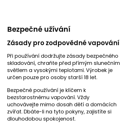
Bezpečné užívání
Zásady pro zodpovědné vapování
Při používání dodržujte zásady bezpečného
skladování, chraňte před přímým slunečním
světlem a vysokými teplotami. Výrobek je
určen pouze pro osoby starší 18 let.
Bezpečné používání je klíčem k
bezstarostnému vapování. Vždy
uchovávejte mimo dosah dětí a domácích
zvířat. Dbáte-li na tyto pokyny, zajistíte si
dlouhodobou spokojenost.