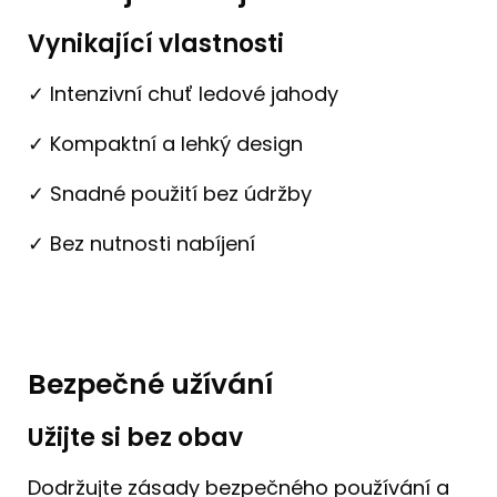
Vynikající vlastnosti
✓ Intenzivní chuť ledové jahody
✓ Kompaktní a lehký design
✓ Snadné použití bez údržby
✓ Bez nutnosti nabíjení
Bezpečné užívání
Užijte si bez obav
Dodržujte zásady bezpečného používání a