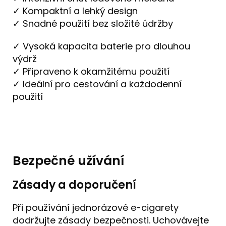
✓ Kompaktní a lehký design
✓ Snadné použití bez složité údržby
✓ Vysoká kapacita baterie pro dlouhou
výdrž
✓ Připraveno k okamžitému použití
✓ Ideální pro cestování a každodenní
použití
Bezpečné užívání
Zásady a doporučení
Při používání jednorázové e-cigarety
dodržujte zásady bezpečnosti. Uchovávejte