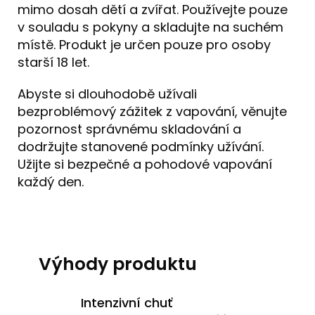
mimo dosah dětí a zvířat. Používejte pouze
v souladu s pokyny a skladujte na suchém
místě. Produkt je určen pouze pro osoby
starší 18 let.
Abyste si dlouhodobě užívali
bezproblémový zážitek z vapování, věnujte
pozornost správnému skladování a
dodržujte stanovené podmínky užívání.
Užijte si bezpečné a pohodové vapování
každý den.
Výhody produktu
Intenzivní chuť