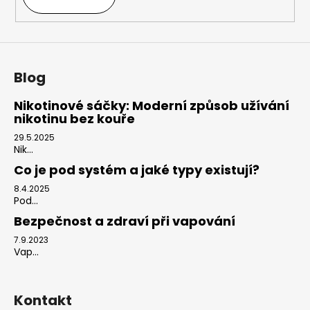
Blog
Nikotinové sáčky: Moderní způsob užívání
nikotinu bez kouře
29.5.2025
Nik...
Co je pod systém a jaké typy existují?
8.4.2025
Pod...
Bezpečnost a zdraví při vapování
7.9.2023
Vap...
Kontakt