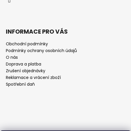
INFORMACE PRO VÁS
Obchodní podmínky
Podmínky ochrany osobních údajů
O nás
Doprava a platba
Zrušení objednávky
Reklamace a vrácení zboží
Spotřební daň