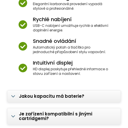
Elegantní karbonové provedení vypadá
stylově a profesionálně.
Rychlé nabíjení
USB-C nabíjení umožňuje rychlé a efektivní
doplnění energie.
Snadné ovládání
Automatický potah a tlačítko pro
jednoduché přizpůsobení stylu vapování.
Intuitivní displej
HD displej poskytuje přehledné informace o
stavu zařízení a nastavení.
Jakou kapacitu má baterie?
Je zařízení kompatibilní s jinými
cartridgemi?