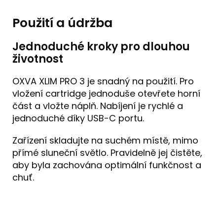
Použití a údržba
Jednoduché kroky pro dlouhou
životnost
OXVA XLIM PRO 3 je snadný na použití. Pro
vložení cartridge jednoduše otevřete horní
část a vložte náplň. Nabíjení je rychlé a
jednoduché díky USB-C portu.
Zařízení skladujte na suchém místě, mimo
přímé sluneční světlo. Pravidelně jej čistěte,
aby byla zachována optimální funkčnost a
chuť.