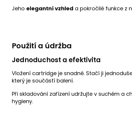
Jeho
elegantní vzhled
a pokročilé funkce z n
Použití a údržba
Jednoduchost a efektivita
Vložení cartridge je snadné. Stačí ji jednoduše
který je součástí balení.
Při skladování zařízení udržujte v suchém a 
hygieny.