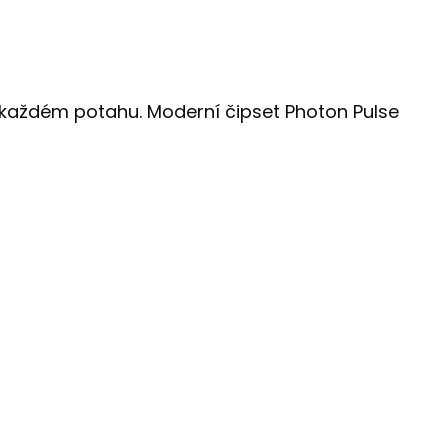
ři každém potahu. Moderní čipset Photon Pulse