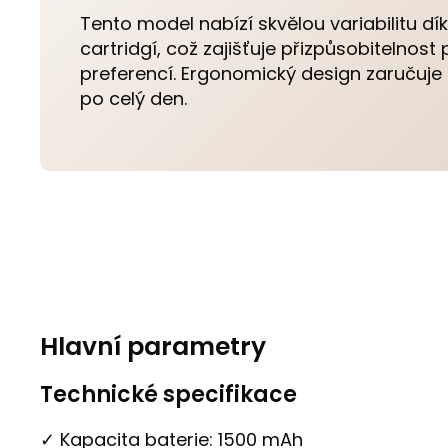
Tento model nabízí skvělou variabilitu d
cartridgí, což zajišťuje přizpůsobitelnost
preferencí. Ergonomický design zaručuje
po celý den.
Hlavní parametry
Technické specifikace
✓ Kapacita baterie: 1500 mAh