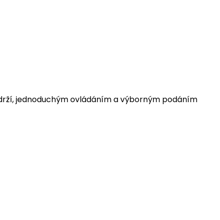
 výdrží, jednoduchým ovládáním a výborným podáním