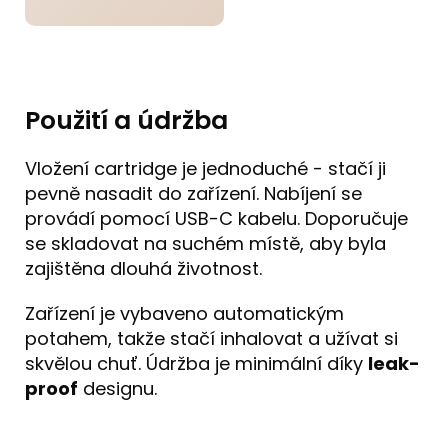
Použití a údržba
Vložení cartridge je jednoduché - stačí ji
pevně nasadit do zařízení. Nabíjení se
provádí pomocí USB-C kabelu. Doporučuje
se skladovat na suchém místě, aby byla
zajištěna dlouhá životnost.
Zařízení je vybaveno automatickým
potahem, takže stačí inhalovat a užívat si
skvělou chuť. Údržba je minimální díky
leak-
proof
designu.