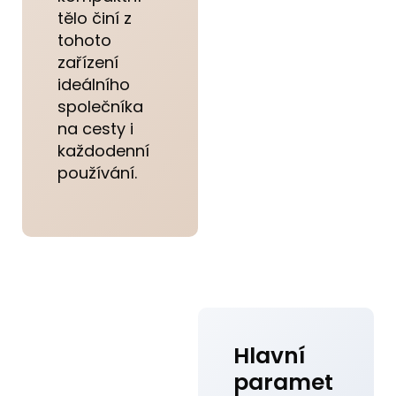
tělo činí z
tohoto
zařízení
ideálního
společníka
na cesty i
každodenní
používání.
Hlavní
paramet