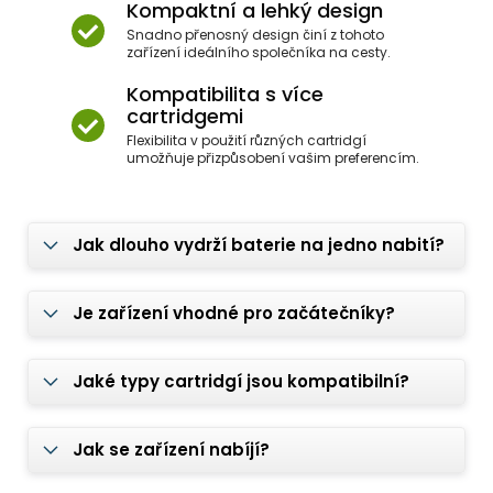
Kompaktní a lehký design
Snadno přenosný design činí z tohoto
zařízení ideálního společníka na cesty.
Kompatibilita s více
cartridgemi
Flexibilita v použití různých cartridgí
umožňuje přizpůsobení vašim preferencím.
Jak dlouho vydrží baterie na jedno nabití?
Je zařízení vhodné pro začátečníky?
Jaké typy cartridgí jsou kompatibilní?
Jak se zařízení nabíjí?