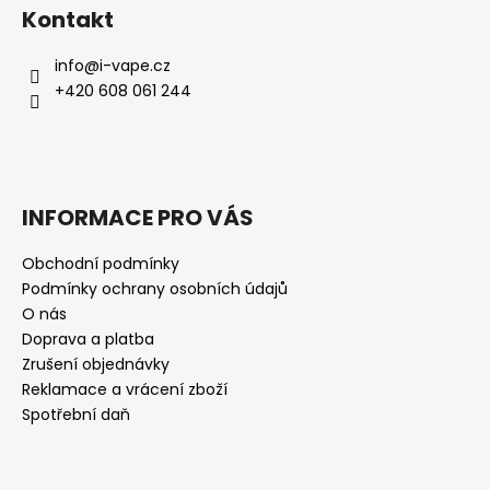
Kontakt
info
@
i-vape.cz
+420 608 061 244
INFORMACE PRO VÁS
Obchodní podmínky
Podmínky ochrany osobních údajů
O nás
Doprava a platba
Zrušení objednávky
Reklamace a vrácení zboží
Spotřební daň