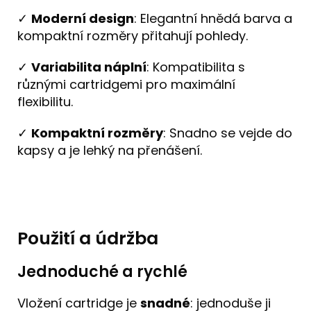
✓
Moderní design
: Elegantní hnědá barva a
kompaktní rozměry přitahují pohledy.
✓
Variabilita náplní
: Kompatibilita s
různými cartridgemi pro maximální
flexibilitu.
✓
Kompaktní rozměry
: Snadno se vejde do
kapsy a je lehký na přenášení.
Použití a údržba
Jednoduché a rychlé
Vložení cartridge je
snadné
: jednoduše ji