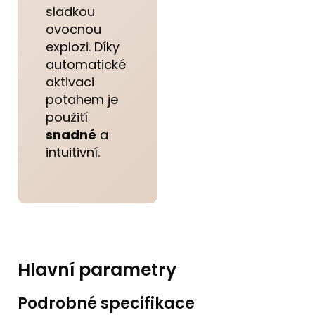
sladkou
ovocnou
explozi. Díky
automatické
aktivaci
potahem je
použití
snadné
a
intuitivní.
Hlavní parametry
Podrobné specifikace