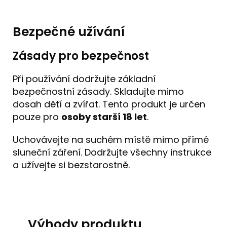
Bezpečné užívání
Zásady pro bezpečnost
Při používání dodržujte základní
bezpečnostní zásady. Skladujte mimo
dosah dětí a zvířat. Tento produkt je určen
pouze pro
osoby starší 18 let
.
Uchovávejte na suchém místě mimo přímé
sluneční záření. Dodržujte všechny instrukce
a užívejte si bezstarostně.
Výhody produktu